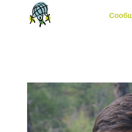
Сообщ
Сообще