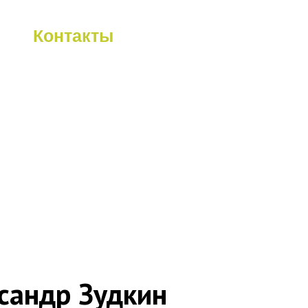
Контакты
Контакты
сандр Зудкин